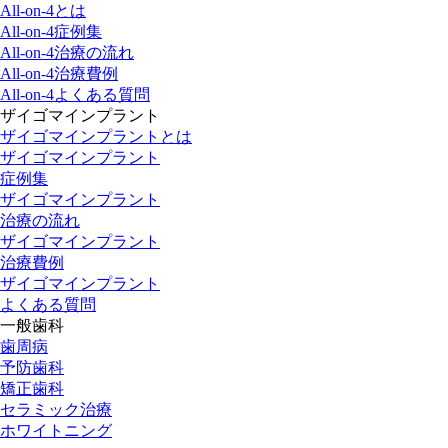
All-on-4とは
All-on-4症例集
All-on-4治療の流れ
All-on-4治療費例
All-on-4よくある質問
ザイゴマインプラント
ザイゴマインプラントとは
ザイゴマインプラント
症例集
ザイゴマインプラント
治療の流れ
ザイゴマインプラント
治療費例
ザイゴマインプラント
よくある質問
一般歯科
歯周病
予防歯科
矯正歯科
セラミック治療
ホワイトニング