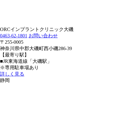
ORCインプラントクリニック大磯
0463-62-1801
お問い合わせ
〒255-0005
神奈川県中郡大磯町西小磯286-39
【最寄り駅】
■JR東海道線「大磯駅」
※専用駐車場あり
詳しく見る
静岡