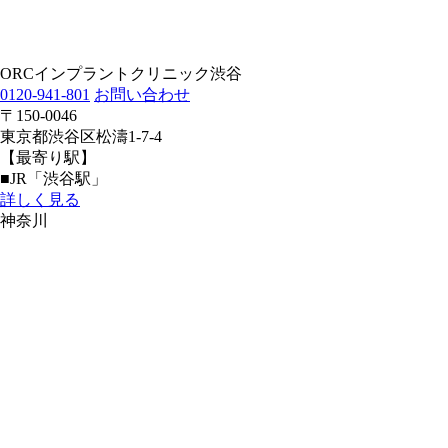
ORCインプラントクリニック渋谷
0120-941-801
お問い合わせ
〒150-0046
東京都渋谷区松濤1-7-4
【最寄り駅】
■JR「渋谷駅」
詳しく見る
神奈川