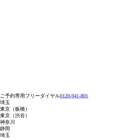
ご予約専用フリーダイヤル
0120-941-801
埼玉
東京
（板橋）
東京
（渋谷）
神奈川
静岡
埼玉