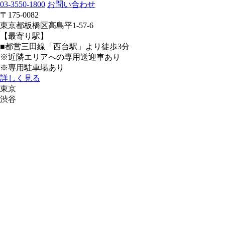
03-3550-1800
お問い合わせ
〒175-0082
東京都板橋区高島平1-57-6
【最寄り駅】
■都営三田線
「西台駅」
より徒歩3分
※近隣エリアへの専用送迎車あり
※専用駐車場あり
詳しく見る
東京
渋谷