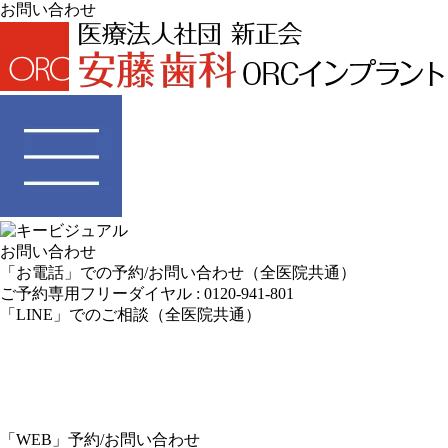
お問い合わせ
お問い合わせ
「お電話」での予約/お問い合わせ
（
全医院共通
）
ご予約専用フリーダイヤル :
0120-941-801
「LINE」でのご相談
（
全医院共通
）
「WEB」予約/お問い合わせ