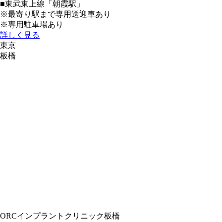
■東武東上線「朝霞駅」
※最寄り駅まで専用送迎車あり
※専用駐車場あり
詳しく見る
東京
板橋
ORCインプラントクリニック板橋