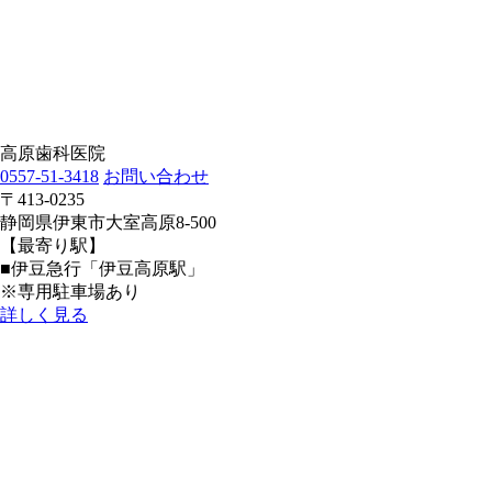
高原歯科医院
0557-51-3418
お問い合わせ
〒413-0235
静岡県伊東市大室高原8-500
【最寄り駅】
■伊豆急行「伊豆高原駅」
※専用駐車場あり
詳しく見る