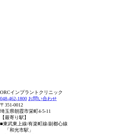
ORCインプラントクリニック
048-462-1800
お問い合わせ
〒351-0012
埼玉県朝霞市栄町4-5-11
【最寄り駅】
■東武東上線/有楽町線/副都心線
「和光市駅」